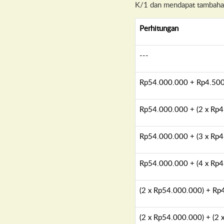
K/1 dan mendapat tambaha
Perhitungan
---
Rp54.000.000 + Rp4.50
Rp54.000.000 + (2 x Rp4
Rp54.000.000 + (3 x Rp4
Rp54.000.000 + (4 x Rp4
(2 x Rp54.000.000) + Rp
(2 x Rp54.000.000) + (2 