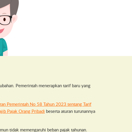
ubahan. Pemerintah menerapkan tarif baru yang
ran Pemerintah No 58 Tahun 2023 tentang Tarif
jib Pajak Orang Pribadi
beserta aturan turunannya
amun tidak memengaruhi beban pajak tahunan.