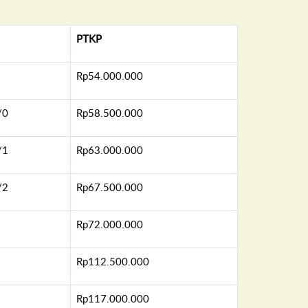
PTKP
Rp54.000.000
/0
Rp58.500.000
/1
Rp63.000.000
/2
Rp67.500.000
Rp72.000.000
Rp112.500.000
Rp117.000.000