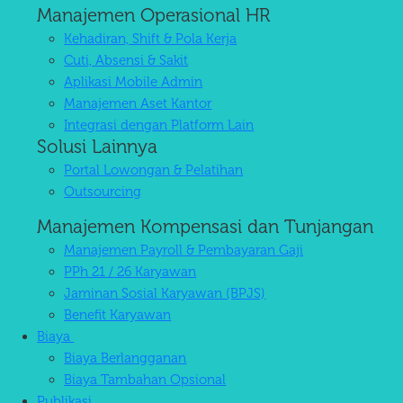
Manajemen Operasional HR
Kehadiran, Shift & Pola Kerja
Cuti, Absensi & Sakit
Aplikasi Mobile Admin
Manajemen Aset Kantor
Integrasi dengan Platform Lain
Solusi Lainnya
Portal Lowongan & Pelatihan
Outsourcing
Manajemen Kompensasi dan Tunjangan
Manajemen Payroll & Pembayaran Gaji
PPh 21 / 26 Karyawan
Jaminan Sosial Karyawan (BPJS)
Benefit Karyawan
Biaya
Biaya Berlangganan
Biaya Tambahan Opsional
Publikasi