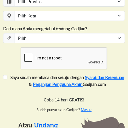
Dari mana Anda mengetahui tentang Gadjian?
Saya sudah membaca dan setuju dengan
Syarat dan Ketentuan
&
Perjanjian Pengguna Akhir
Gadjian.com
Coba 14 hari GRATIS!
Sudah punya akun Gadjian?
Masuk
Atau
Undang