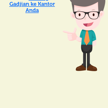
Gadjian ke Kantor
Anda