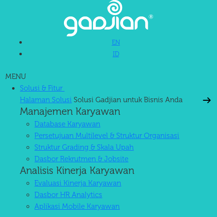
EN
ID
MENU
Solusi & Fitur
Halaman Solusi
Solusi Gadjian untuk Bisnis Anda
Manajemen Karyawan
Database Karyawan
Persetujuan Multilevel & Struktur Organisasi
Struktur Grading & Skala Upah
Dasbor Rekrutmen & Jobsite
Analisis Kinerja Karyawan
Evaluasi Kinerja Karyawan
Dasbor HR Analytics
Aplikasi Mobile Karyawan