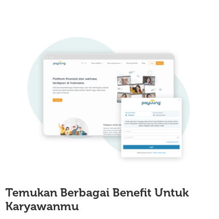
Temukan Berbagai Benefit
Untuk
Karyawanmu