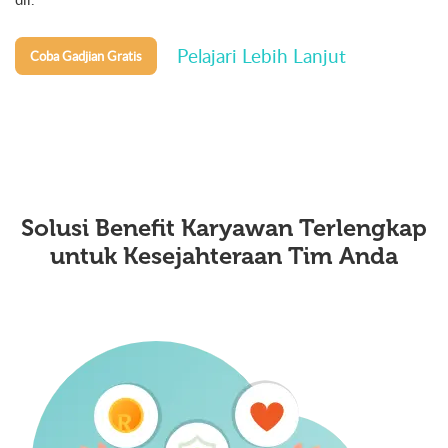
Pelajari Lebih Lanjut
Coba Gadjian Gratis
Solusi Benefit Karyawan Terlengkap
untuk
Kesejahteraan Tim Anda