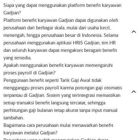
Siapa yang dapat menggunakan platform benefit karyawan
Gadjian?
Platform benefit karyawan Gadjian dapat digunakan oleh
perusahaan dari berbagai skala, mulai dari usaha kecil,
menengah, hingga perusahaan besar di Indonesia. Selama
perusahaan menggunakan aplikasi HRIS Gadjian, tim HR
dan seluruh karyawan dapat mengakses beragam benefit
yang tersedia.
Apakah menggunakan benefit karyawan memengaruhi
proses payroll di Gadjian?
Penggunaan benefit seperti Tarik Gaji Awal tidak
mengganggu proses payroll karena potongan gaji otomatis
terpantau di Gadjian. Sistem yang terintegrasi memastikan
setiap transaksi benefit langsung tercatat, sehingga
perhitungan gaji bulanan tetap akurat tanpa input manual
tambahan.
Bagaimana cara perusahaan mulai menawarkan benefit
karyawan melalui Gadjian?