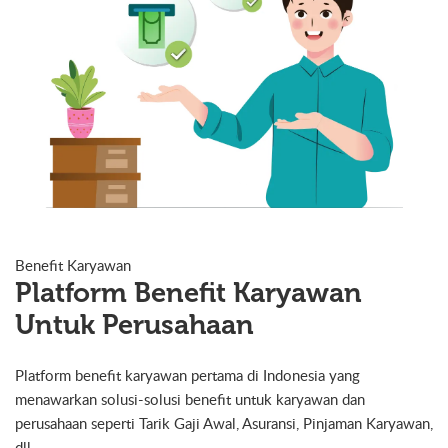
Benefit Karyawan
Platform Benefit Karyawan
Untuk Perusahaan
Platform benefit karyawan pertama di Indonesia yang
menawarkan solusi-solusi benefit untuk karyawan dan
perusahaan seperti Tarik Gaji Awal, Asuransi, Pinjaman Karyawan,
dll.