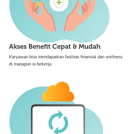
Akses Benefit Cepat & Mudah
Karyawan bisa mendapatkan fasilitas finansial dan wellness
di manapun ia bekerja.