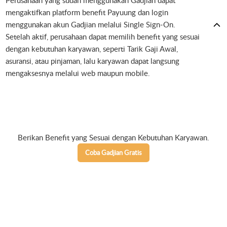
Perusahaan yang sudah menggunakan Gadjian dapat
mengaktifkan platform benefit Payuung dan login
menggunakan akun Gadjian melalui Single Sign-On.
Setelah aktif, perusahaan dapat memilih benefit yang sesuai
dengan kebutuhan karyawan, seperti Tarik Gaji Awal,
asuransi, atau pinjaman, lalu karyawan dapat langsung
mengaksesnya melalui web maupun mobile.
Berikan Benefit yang Sesuai dengan Kebutuhan Karyawan.
Coba Gadjian Gratis