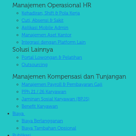
Manajemen Operasional HR
Kehadiran, Shift & Pola Kerja
Cuti, Absensi & Sakit
Aplikasi Mobile Admin
Manajemen Aset Kantor
Integrasi dengan Platform Lain
Solusi Lainnya
Portal Lowongan & Pelatihan
Outsourcing
Manajemen Kompensasi dan Tunjangan
Manajemen Payroll & Pembayaran Gaji
PPh 21 / 26 Karyawan
Jaminan Sosial Karyawan (BPJS)
Benefit Karyawan
Biaya
Biaya Berlangganan
Biaya Tambahan Opsional
Publikasi