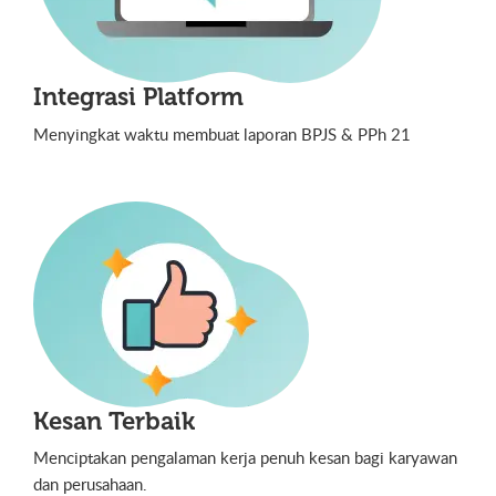
Integrasi Platform
Menyingkat waktu membuat laporan BPJS & PPh 21
Kesan Terbaik
Menciptakan pengalaman kerja penuh kesan bagi karyawan
dan perusahaan.