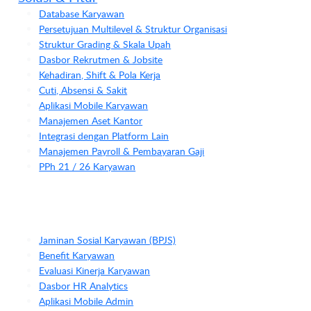
Database Karyawan
Persetujuan Multilevel & Struktur Organisasi
Struktur Grading & Skala Upah
Dasbor Rekrutmen & Jobsite
Kehadiran, Shift & Pola Kerja
Cuti, Absensi & Sakit
Aplikasi Mobile Karyawan
Manajemen Aset Kantor
Integrasi dengan Platform Lain
Manajemen Payroll & Pembayaran Gaji
PPh 21 / 26 Karyawan
Jaminan Sosial Karyawan (BPJS)
Benefit Karyawan
Evaluasi Kinerja Karyawan
Dasbor HR Analytics
Aplikasi Mobile Admin