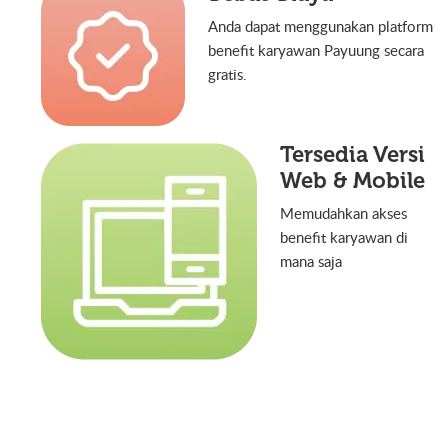
Anda dapat menggunakan platform
benefit karyawan Payuung secara
gratis.
Tersedia Versi
Web & Mobile
Memudahkan akses
benefit karyawan di
mana saja