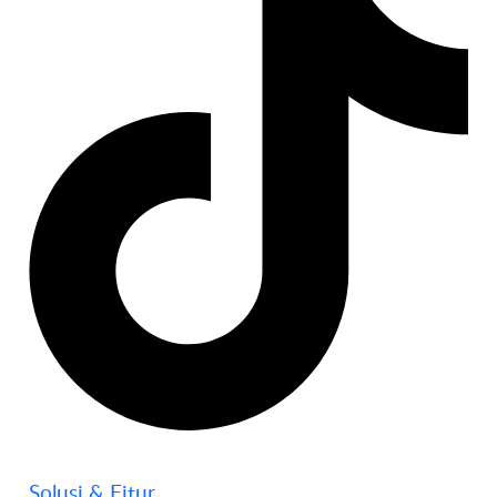
Solusi & Fitur