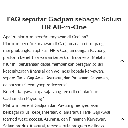
FAQ seputar Gadjian sebagai Solusi
HR All-in-One
Apa itu platform benefit karyawan di Gadjian?
Platform benefit karyawan di Gadjian adalah fitur yang
menghubungkan aplikasi HRIS Gadjian dengan Payuung,
platform benefit karyawan terbaik di Indonesia. Melalui
fitur ini, perusahaan dapat memberikan beragam solusi
kesejahteraan finansial dan wellness kepada karyawan,
seperti Tarik Gaji Awal, Asuransi, dan Pinjaman Karyawan,
dalam satu sistem yang terintegrasi.
Benefit karyawan apa saja yang tersedia di platform
Gadjian dan Payuung?
Platform benefit Gadjian dan Payuung menyediakan
berbagai solusi kesejahteraan, di antaranya Tarik Gaji Awal
(earned wage access), Asuransi, dan Pinjaman Karyawan.
Selain produk finansial, tersedia pula program wellness