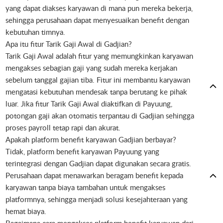
yang dapat diakses karyawan di mana pun mereka bekerja,
sehingga perusahaan dapat menyesuaikan benefit dengan
kebutuhan timnya.
Apa itu fitur Tarik Gaji Awal di Gadjian?
Tarik Gaji Awal adalah fitur yang memungkinkan karyawan
mengakses sebagian gaji yang sudah mereka kerjakan
sebelum tanggal gajian tiba. Fitur ini membantu karyawan
mengatasi kebutuhan mendesak tanpa berutang ke pihak
luar. Jika fitur Tarik Gaji Awal diaktifkan di Payuung,
potongan gaji akan otomatis terpantau di Gadjian sehingga
proses payroll tetap rapi dan akurat.
Apakah platform benefit karyawan Gadjian berbayar?
Tidak, platform benefit karyawan Payuung yang
terintegrasi dengan Gadjian dapat digunakan secara gratis.
Perusahaan dapat menawarkan beragam benefit kepada
karyawan tanpa biaya tambahan untuk mengakses
platformnya, sehingga menjadi solusi kesejahteraan yang
hemat biaya.