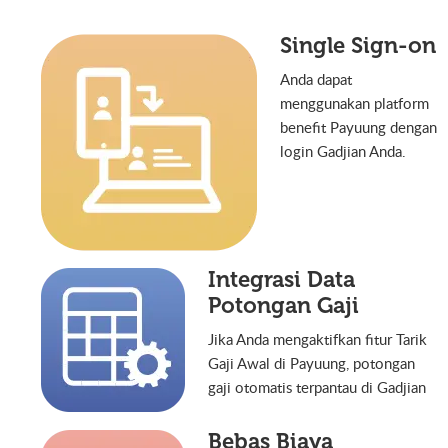
Single Sign-on
Anda dapat
menggunakan platform
benefit Payuung dengan
login Gadjian Anda.
Integrasi Data
Potongan Gaji
Jika Anda mengaktifkan fitur Tarik
Gaji Awal di Payuung, potongan
gaji otomatis terpantau di Gadjian
Bebas Biaya