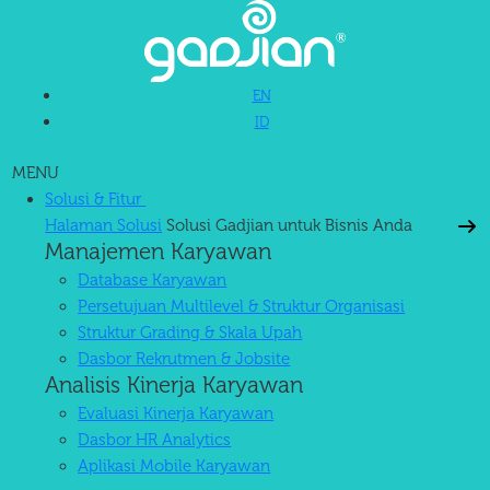
EN
ID
MENU
Solusi & Fitur
Halaman Solusi
Solusi Gadjian untuk Bisnis Anda
Manajemen Karyawan
Database Karyawan
Persetujuan Multilevel & Struktur Organisasi
Struktur Grading & Skala Upah
Dasbor Rekrutmen & Jobsite
Analisis Kinerja Karyawan
Evaluasi Kinerja Karyawan
Dasbor HR Analytics
Aplikasi Mobile Karyawan