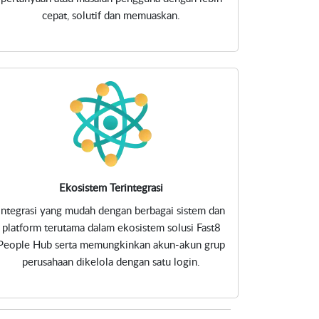
cepat, solutif dan memuaskan.
Ekosistem Terintegrasi
Integrasi yang mudah dengan berbagai sistem dan
platform terutama dalam ekosistem solusi Fast8
People Hub serta memungkinkan akun-akun grup
perusahaan dikelola dengan satu login.