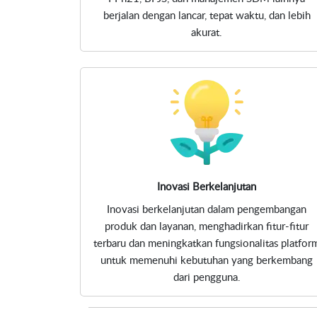
berjalan dengan lancar, tepat waktu, dan lebih
akurat.
Inovasi Berkelanjutan
Inovasi berkelanjutan dalam pengembangan
produk dan layanan, menghadirkan fitur-fitur
terbaru dan meningkatkan fungsionalitas platfor
untuk memenuhi kebutuhan yang berkembang
dari pengguna.