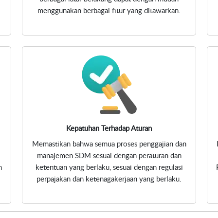
menggunakan berbagai fitur yang ditawarkan.
Kepatuhan Terhadap Aturan
Memastikan bahwa semua proses penggajian dan
manajemen SDM sesuai dengan peraturan dan
m
ketentuan yang berlaku, sesuai dengan regulasi
perpajakan dan ketenagakerjaan yang berlaku.