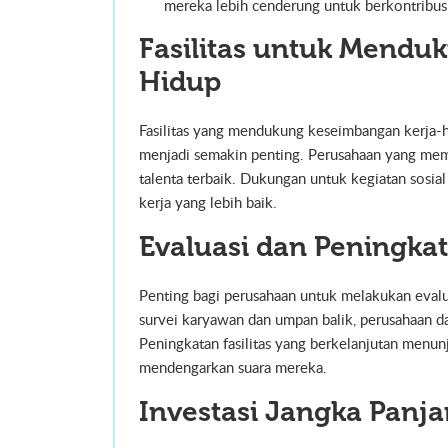
mereka lebih cenderung untuk berkontribus
Fasilitas untuk Mendu
Hidup
Fasilitas yang mendukung keseimbangan kerja-hidu
menjadi semakin penting. Perusahaan yang me
talenta terbaik. Dukungan untuk kegiatan sosial 
kerja yang lebih baik.
Evaluasi dan Peningkat
Penting bagi perusahaan untuk melakukan evaluas
survei karyawan dan umpan balik, perusahaan 
Peningkatan fasilitas yang berkelanjutan men
mendengarkan suara mereka.
Investasi Jangka Panj