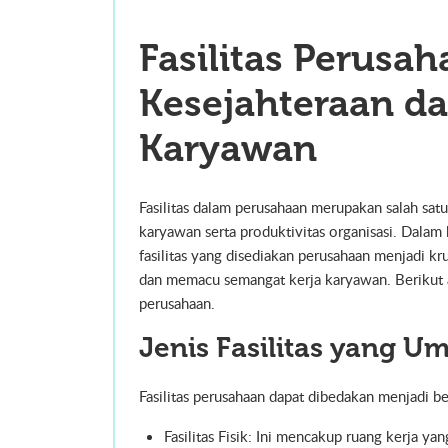
Fasilitas Perusa
Kesejahteraan da
Karyawan
Fasilitas dalam perusahaan merupakan salah sat
karyawan serta produktivitas organisasi. Dal
fasilitas yang disediakan perusahaan menjadi 
dan memacu semangat kerja karyawan. Berikut ad
perusahaan.
Jenis Fasilitas yang 
Fasilitas perusahaan dapat dibedakan menjadi beb
Fasilitas Fisik: Ini mencakup ruang kerja y