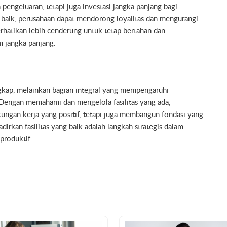
 pengeluaran, tetapi juga investasi jangka panjang bagi
 baik, perusahaan dapat mendorong loyalitas dan mengurangi
hatikan lebih cenderung untuk tetap bertahan dan
m jangka panjang.
ngkap, melainkan bagian integral yang mempengaruhi
. Dengan memahami dan mengelola fasilitas yang ada,
ungan kerja yang positif, tetapi juga membangun fondasi yang
rkan fasilitas yang baik adalah langkah strategis dalam
produktif.