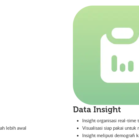
Data Insight
Insight organisasi real-time
ah lebih awal
Visualisasi siap pakai untu
Insight meliputi demografi k