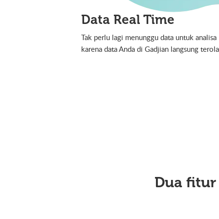
Data Real Time
Tak perlu lagi menunggu data untuk analisa
karena data Anda di Gadjian langsung terola
Dua fitu