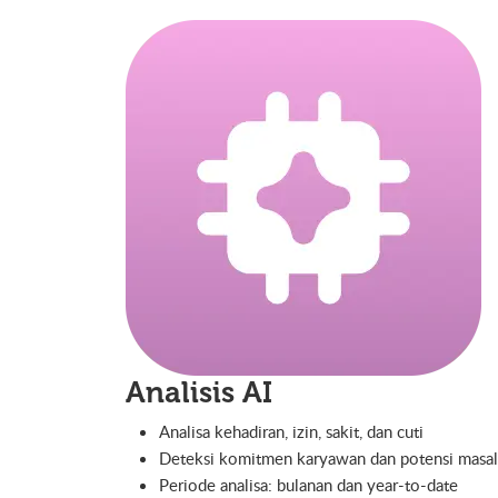
Analisis AI
Analisa kehadiran, izin, sakit, dan cuti
Deteksi komitmen karyawan dan potensi masal
Periode analisa: bulanan dan year-to-date