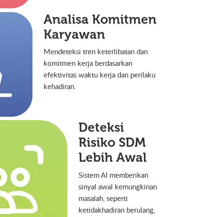
Analisa Komitmen
Karyawan
Mendeteksi tren keterlibatan dan
komitmen kerja berdasarkan
efektivitas waktu kerja dan perilaku
kehadiran.
Deteksi
Risiko SDM
Lebih Awal
Sistem AI memberikan
sinyal awal kemungkinan
masalah, seperti
ketidakhadiran berulang,