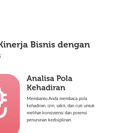
Kinerja Bisnis dengan
s
Analisa Pola
Kehadiran
Membantu Anda membaca pola
kehadiran, izin, sakit, dan cuti untuk
melihat konsistensi dan potensi
penurunan kedisiplinan.