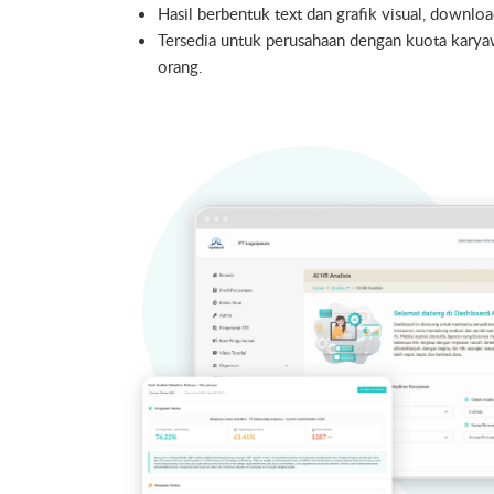
Hasil berbentuk text dan grafik visual, downlo
Tersedia untuk perusahaan dengan kuota kary
orang.